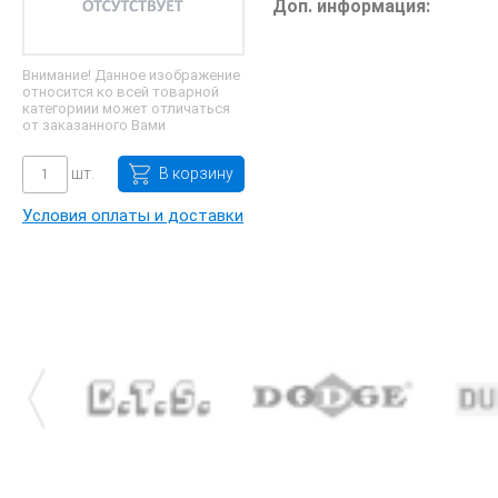
Доп. информация:
Внимание! Данное изображение
относится ко всей товарной
категориии может отличаться
от заказанного Вами
шт.
В корзину
Условия оплаты и доставки