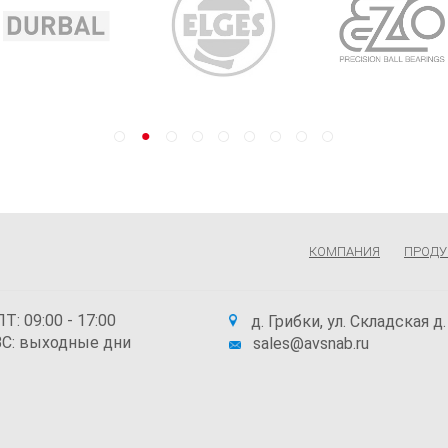
КОМПАНИЯ
ПРОДУ
Т: 09:00 - 17:00
д. Грибки, ул. Складская д.
С: выходные дни
sales@avsnab.ru