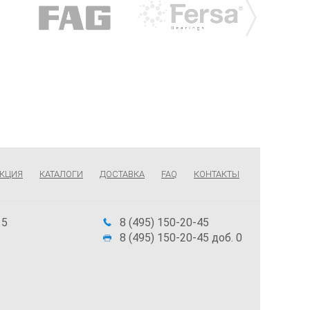
КЦИЯ
КАТАЛОГИ
ДОСТАВКА
FAQ
КОНТАКТЫ
 5
8 (495) 150-20-45
8 (495) 150-20-45 доб. 0