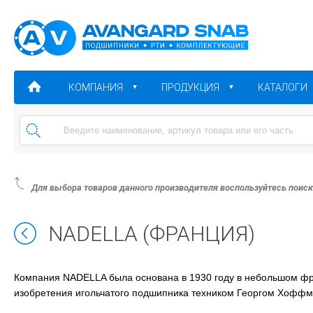
КОМПАНИЯ
ПРОДУКЦИЯ
КАТАЛОГИ
Для выбора товаров данного производителя воспользуйтесь поис
NADELLA (ФРАНЦИЯ)
Компания NADELLA была основана в 1930 году в небольшом фран
изобретения игольчатого подшипника техником Георгом Хоффм