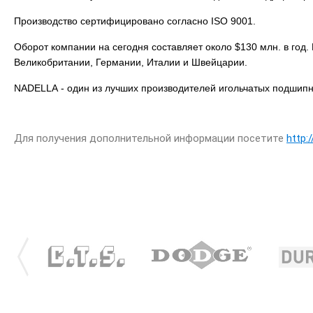
Производство сертифицировано согласно ISO 9001.
Оборот компании на сегодня составляет около $130 млн. в год
Великобритании, Германии, Италии и Швейцарии.
NADELLA - один из лучших производителей игольчатых подшипни
Для получения дополнительной информации посетите
http: