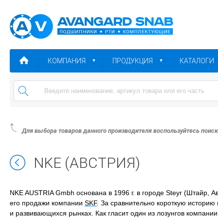
КОМПАНИЯ
ПРОДУКЦИЯ
КАТАЛОГИ
Для выбора товаров данного производителя воспользуйтесь поис
NKE (АВСТРИЯ)
NKE AUSTRIA Gmbh основана в 1996 г. в городе Steyr (Штайр, А
его продажи компании
SKF
. За сравнительно короткую историю
и развивающихся рынках. Как гласит один из лозунгов компани