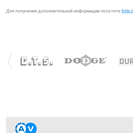
Для получения дополнительной информации посетите
http: