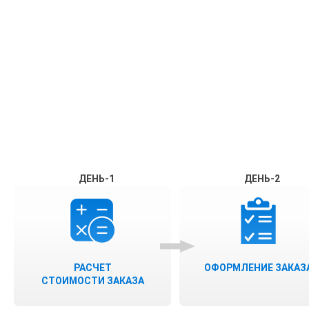
ДЕНЬ-1
ДЕНЬ-2
РАСЧЕТ
ОФОРМЛЕНИЕ ЗАКАЗ
СТОИМОСТИ ЗАКАЗА