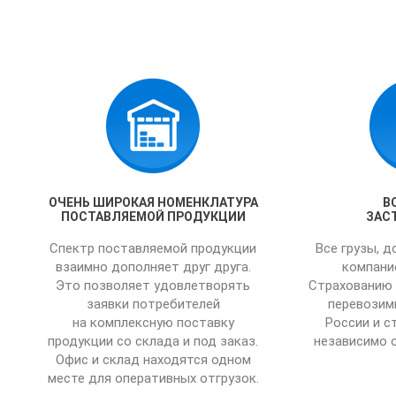
ОЧЕНЬ ШИРОКАЯ НОМЕНКЛАТУРА
В
ПОСТАВЛЯЕМОЙ ПРОДУКЦИИ
ЗАС
Спектр поставляемой продукции
Все грузы, 
взаимно дополняет друг друга.
компани
Это позволяет удовлетворять
Страхованию 
заявки потребителей
перевозим
на комплексную поставку
России и с
продукции со склада и под заказ.
независимо о
Офис и склад находятся одном
месте для оперативных отгрузок.