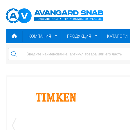
КОМПАНИЯ
ПРОДУКЦИЯ
КАТАЛОГИ