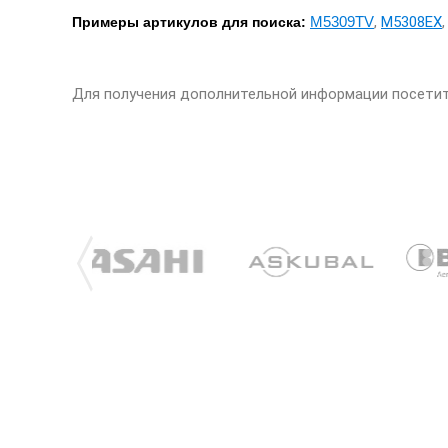
M5309TV
,
M5308EX
Примеры артикулов для поиска:
Для получения дополнительной информации посети