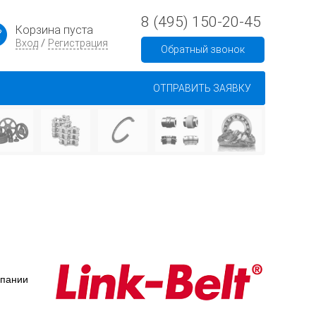
8 (495) 150-20-45
Корзина пуста
/
Вход
Регистрация
Обратный звонок
ОТПРАВИТЬ ЗАЯВКУ
мпании