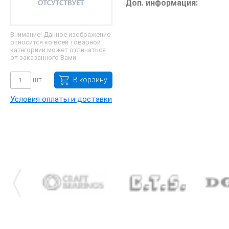
Доп. информация:
Внимание! Данное изображение
относится ко всей товарной
категориии может отличаться
от заказанного Вами
шт.
В корзину
Условия оплаты и доставки