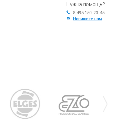
Нужна помощь?
8 495 150-20-45
Напишите нам