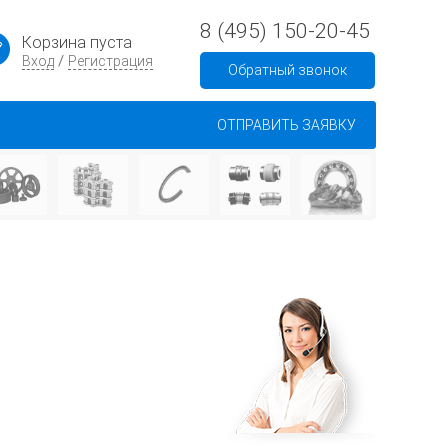
8 (495) 150-20-45
Корзина пуста
/
Вход
Регистрация
Обратный звонок
ОТПРАВИТЬ ЗАЯВКУ