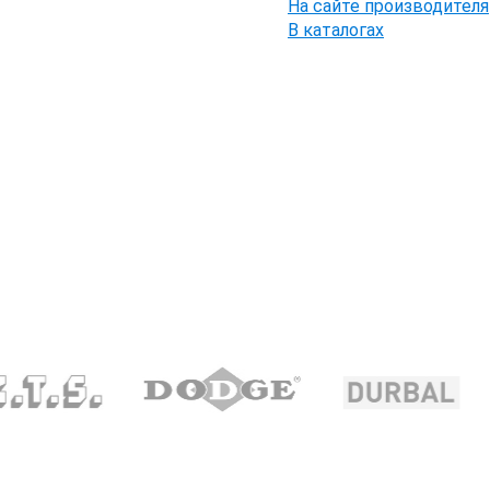
На сайте производителя
В каталогах