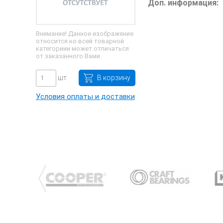
Доп. информация:
Внимание! Данное изображение
относится ко всей товарной
категориии может отличаться
от заказанного Вами
шт.
В корзину
Условия оплаты и доставки