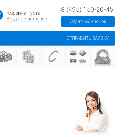
8 (495) 150-20-45
Корзина пуста
/
Вход
Регистрация
Обратный звонок
ОТПРАВИТЬ ЗАЯВКУ