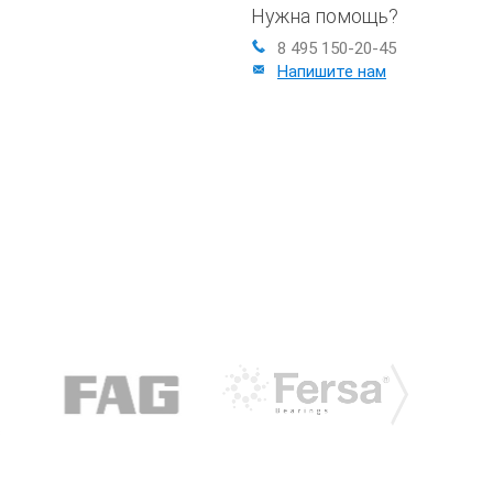
Нужна помощь?
8 495 150-20-45
Напишите нам