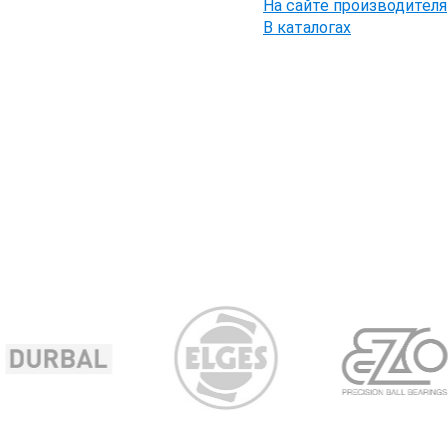
На сайте производителя
В каталогах