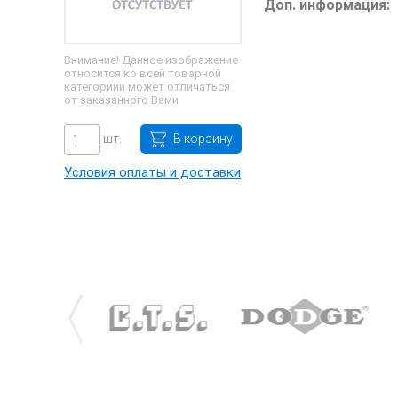
Доп. информация:
Внимание! Данное изображение
относится ко всей товарной
категориии может отличаться
от заказанного Вами
шт.
В корзину
Условия оплаты и доставки