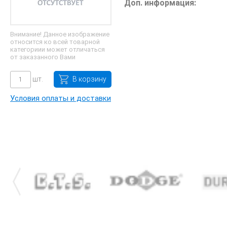
Доп. информация:
Внимание! Данное изображение
относится ко всей товарной
категориии может отличаться
от заказанного Вами
шт.
В корзину
Условия оплаты и доставки