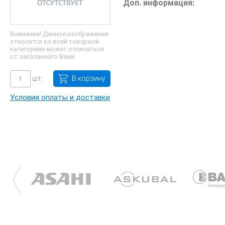
Доп. информация:
Внимание! Данное изображение
относится ко всей товарной
категориии может отличаться
от заказанного Вами
шт.
В корзину
Условия оплаты и доставки