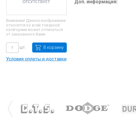
Доп. информация:
Внимание! Данное изображение
относится ко всей товарной
категориии может отличаться
от заказанного Вами
шт.
В корзину
Условия оплаты и доставки