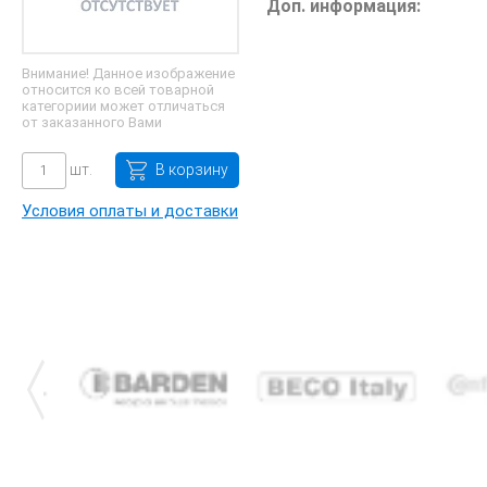
Доп. информация:
Внимание! Данное изображение
относится ко всей товарной
категориии может отличаться
от заказанного Вами
шт.
В корзину
Условия оплаты и доставки