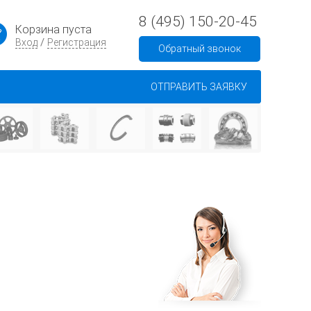
8 (495) 150-20-45
Корзина пуста
/
Вход
Регистрация
Обратный звонок
ОТПРАВИТЬ ЗАЯВКУ