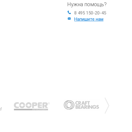
Нужна помощь?
8 495 150-20-45
Напишите нам