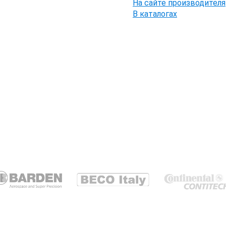
На сайте производителя
В каталогах