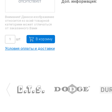
Доп. информация:
Внимание! Данное изображение
относится ко всей товарной
категориии может отличаться
от заказанного Вами
шт.
В корзину
Условия оплаты и доставки