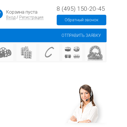
8 (495) 150-20-45
Корзина пуста
/
Вход
Регистрация
Обратный звонок
ОТПРАВИТЬ ЗАЯВКУ