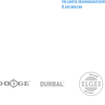
На сайте производителя
В каталогах