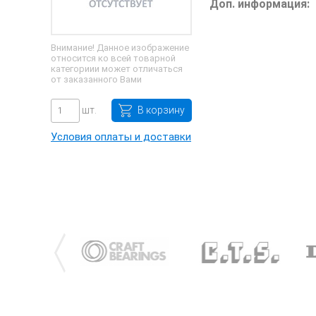
Доп. информация:
Внимание! Данное изображение
относится ко всей товарной
категориии может отличаться
от заказанного Вами
шт.
В корзину
Условия оплаты и доставки