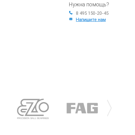
Нужна помощь?
8 495 150-20-45
Напишите нам