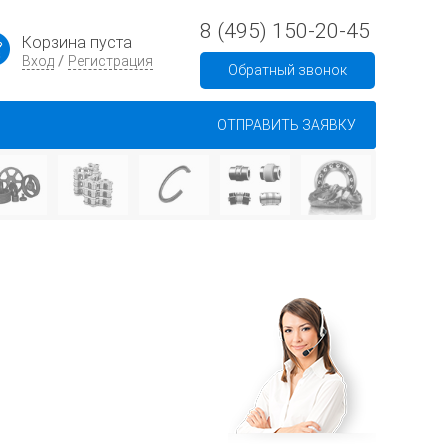
8 (495) 150-20-45
Корзина пуста
/
Вход
Регистрация
Обратный звонок
ОТПРАВИТЬ ЗАЯВКУ