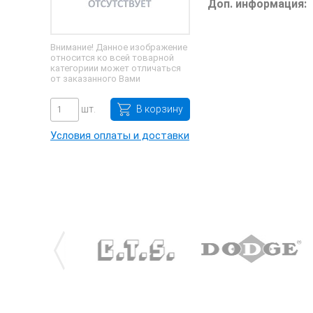
Доп. информация:
Внимание! Данное изображение
относится ко всей товарной
категориии может отличаться
от заказанного Вами
шт.
В корзину
Условия оплаты и доставки