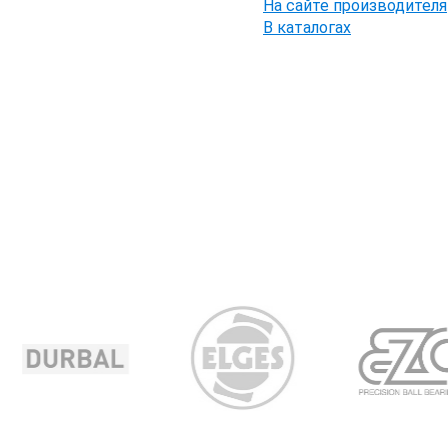
На сайте производителя
В каталогах