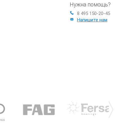
Нужна помощь?
8 495 150-20-45
Напишите нам