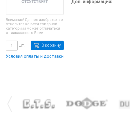
Доп. информация:
Внимание! Данное изображение
относится ко всей товарной
категориии может отличаться
от заказанного Вами
шт.
В корзину
Условия оплаты и доставки