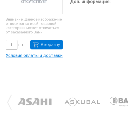
Доп. информация:
Внимание! Данное изображение
относится ко всей товарной
категориии может отличаться
от заказанного Вами
шт.
В корзину
Условия оплаты и доставки