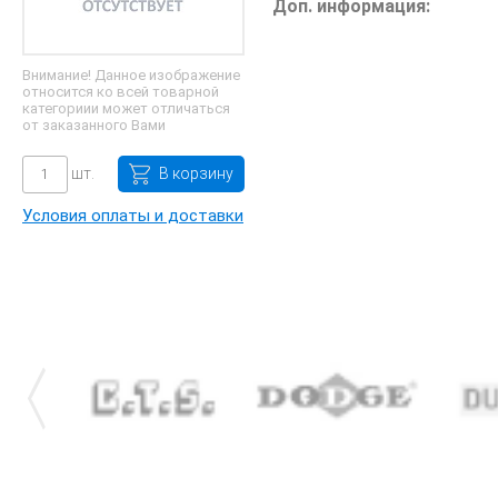
Доп. информация:
Внимание! Данное изображение
относится ко всей товарной
категориии может отличаться
от заказанного Вами
шт.
В корзину
Условия оплаты и доставки