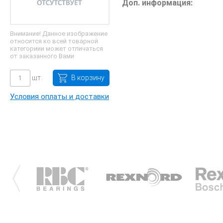
Доп. информация:
Внимание! Данное изображение
относится ко всей товарной
категориии может отличаться
от заказанного Вами
шт.
В корзину
Условия оплаты и доставки