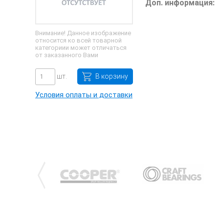
Доп. информация:
Внимание! Данное изображение
относится ко всей товарной
категориии может отличаться
от заказанного Вами
шт.
В корзину
Условия оплаты и доставки