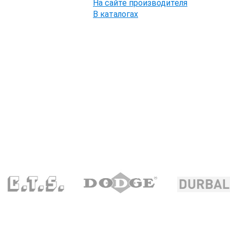
На сайте производителя
В каталогах