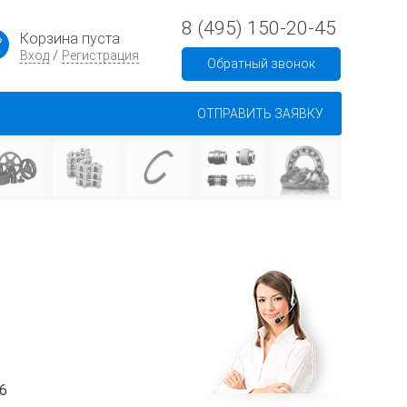
8 (495) 150-20-45
Корзина пуста
/
Вход
Регистрация
Обратный звонок
ОТПРАВИТЬ ЗАЯВКУ
96