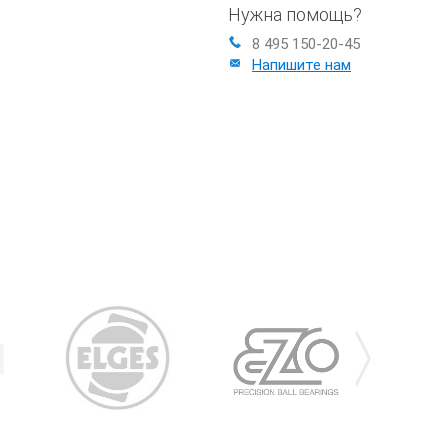
Нужна помощь?
8 495 150-20-45
Напишите нам