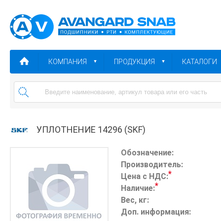
КОМПАНИЯ
ПРОДУКЦИЯ
КАТАЛОГИ
УПЛОТНЕНИЕ 14296 (SKF)
Обозначение:
Производитель:
*
Цена с НДС:
*
Наличие:
Вес, кг:
Доп. информация: