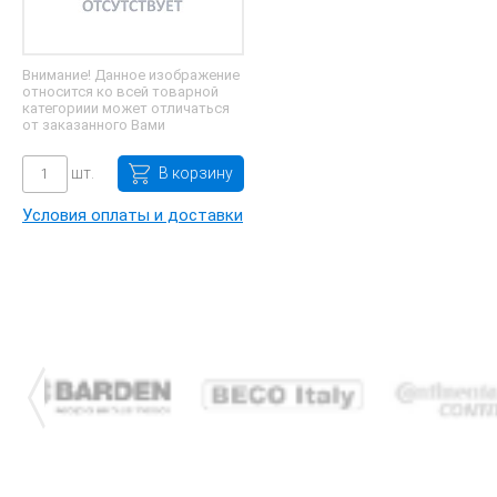
Внимание! Данное изображение
относится ко всей товарной
категориии может отличаться
от заказанного Вами
шт.
В корзину
Условия оплаты и доставки