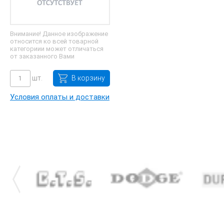
Внимание! Данное изображение
относится ко всей товарной
категориии может отличаться
от заказанного Вами
шт.
В корзину
Условия оплаты и доставки