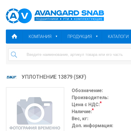
КОМПАНИЯ
ПРОДУКЦИЯ
КАТАЛОГИ
УПЛОТНЕНИЕ 13879 (SKF)
Обозначение:
Производитель:
*
Цена с НДС:
*
Наличие:
Вес, кг:
Доп. информация: