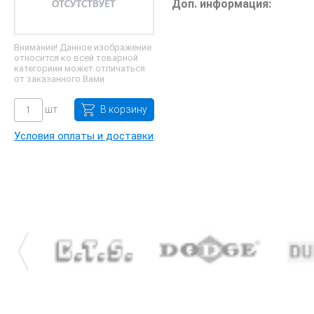
Доп. информация:
Внимание! Данное изображение
относится ко всей товарной
категориии может отличаться
от заказанного Вами
шт.
В корзину
Условия оплаты и доставки