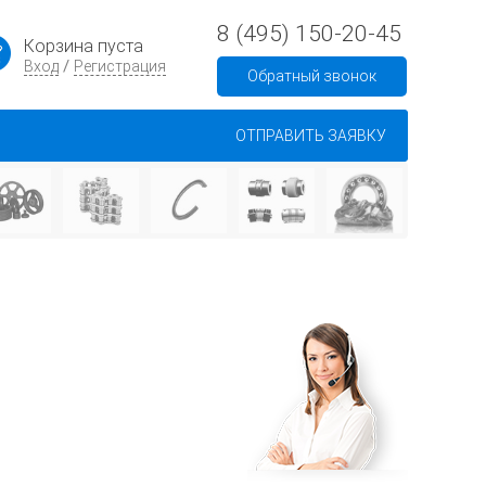
8 (495) 150-20-45
Корзина пуста
/
Вход
Регистрация
Обратный звонок
ОТПРАВИТЬ ЗАЯВКУ