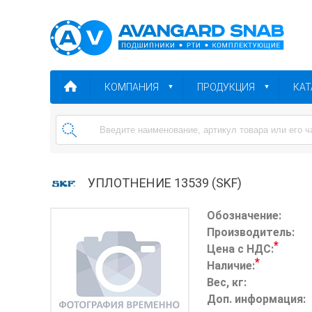
КОМПАНИЯ
ПРОДУКЦИЯ
КАТ
УПЛОТНЕНИЕ 13539 (SKF)
Обозначение:
Производитель:
*
Цена с НДС:
*
Наличие:
Вес, кг:
Доп. информация: