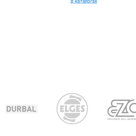
В каталогах