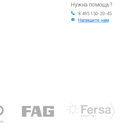
Нужна помощь?
8 495 150-20-45
Напишите нам