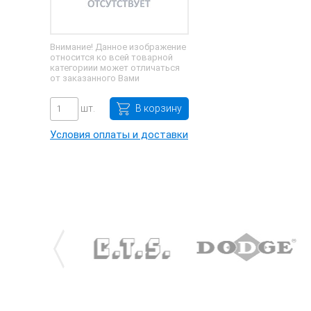
Внимание! Данное изображение
относится ко всей товарной
категориии может отличаться
от заказанного Вами
шт.
В корзину
Условия оплаты и доставки