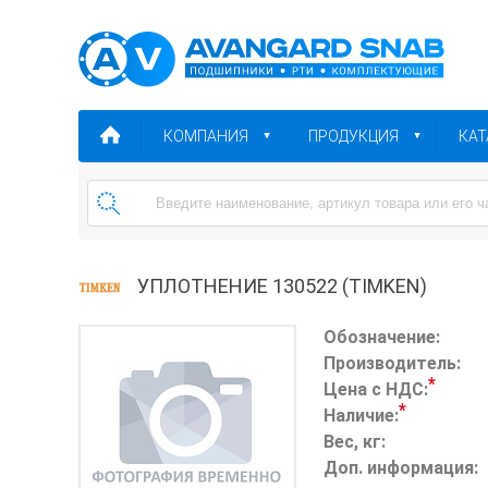
КОМПАНИЯ
ПРОДУКЦИЯ
КАТ
УПЛОТНЕНИЕ 130522 (TIMKEN)
Обозначение:
Производитель:
*
Цена с НДС:
*
Наличие:
Вес, кг:
Доп. информация: