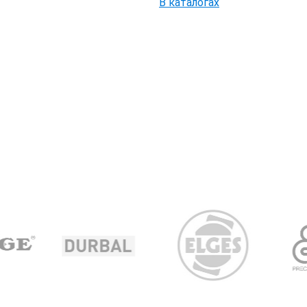
В каталогах