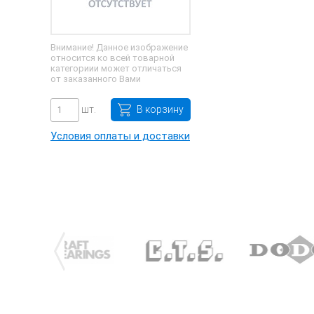
Внимание! Данное изображение
относится ко всей товарной
категориии может отличаться
от заказанного Вами
шт.
В корзину
Условия оплаты и доставки