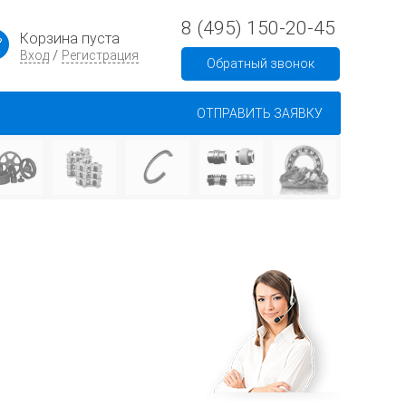
8 (495) 150-20-45
Корзина пуста
/
Вход
Регистрация
Обратный звонок
ОТПРАВИТЬ ЗАЯВКУ