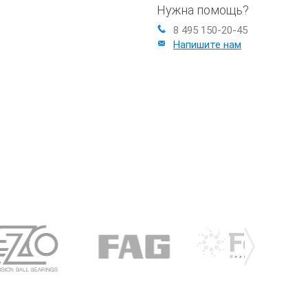
Нужна помощь?
8 495 150-20-45
Напишите нам