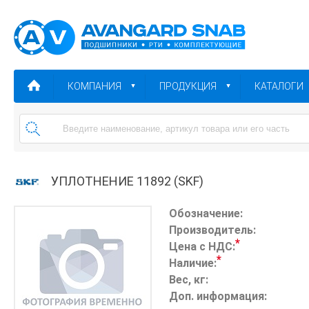
КОМПАНИЯ
ПРОДУКЦИЯ
КАТАЛОГИ
УПЛОТНЕНИЕ 11892 (SKF)
Обозначение:
Производитель:
*
Цена с НДС:
*
Наличие:
Вес, кг:
Доп. информация: