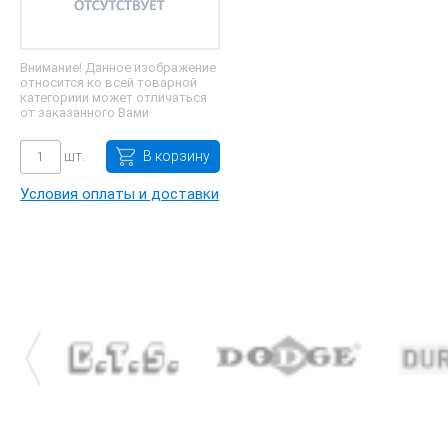
Внимание! Данное изображение
относится ко всей товарной
категориии может отличаться
от заказанного Вами
шт.
В корзину
Условия оплаты и доставки