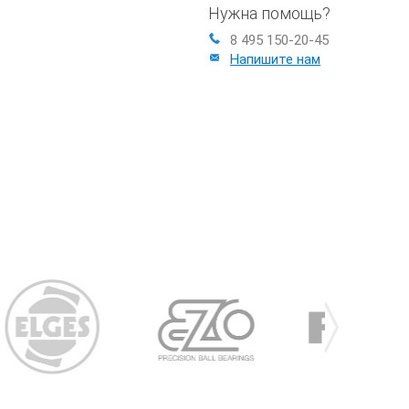
Нужна помощь?
8 495 150-20-45
Напишите нам