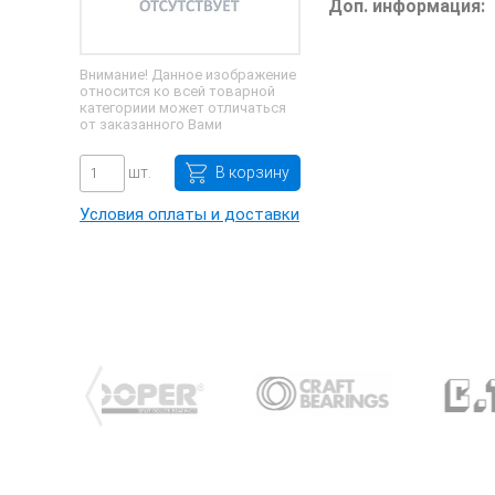
Доп. информация:
Внимание! Данное изображение
относится ко всей товарной
категориии может отличаться
от заказанного Вами
шт.
В корзину
Условия оплаты и доставки