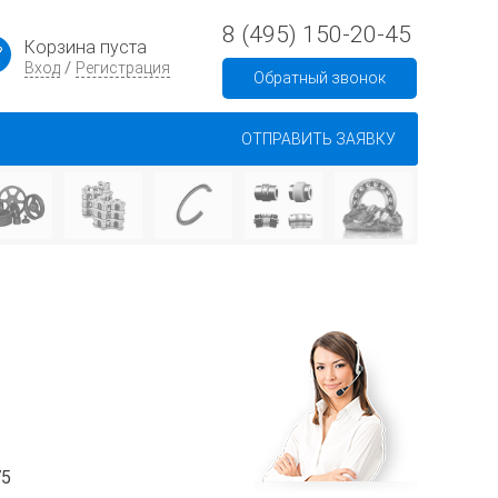
8 (495) 150-20-45
Корзина пуста
/
Вход
Регистрация
Обратный звонок
ОТПРАВИТЬ ЗАЯВКУ
75