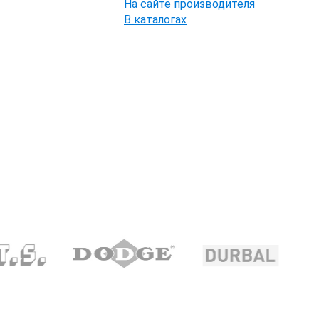
На сайте производителя
В каталогах