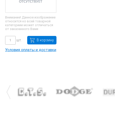
Внимание! Данное изображение
относится ко всей товарной
категориии может отличаться
от заказанного Вами
шт.
В корзину
Условия оплаты и доставки