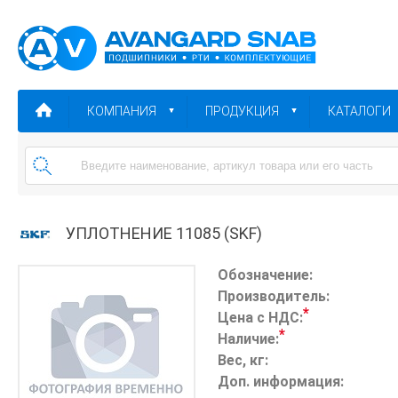
КОМПАНИЯ
ПРОДУКЦИЯ
КАТАЛОГИ
УПЛОТНЕНИЕ 11085 (SKF)
Обозначение:
Производитель:
*
Цена с НДС:
*
Наличие:
Вес, кг:
Доп. информация: