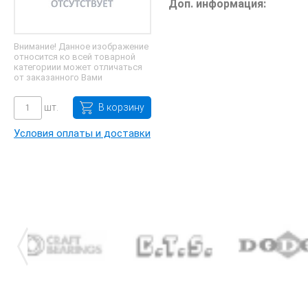
Доп. информация:
Внимание! Данное изображение
относится ко всей товарной
категориии может отличаться
от заказанного Вами
шт.
В корзину
Условия оплаты и доставки