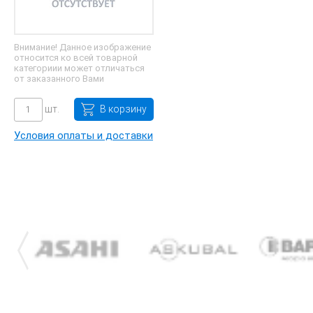
Внимание! Данное изображение
относится ко всей товарной
категориии может отличаться
от заказанного Вами
шт.
В корзину
Условия оплаты и доставки