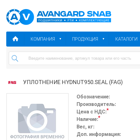
КОМПАНИЯ
ПРОДУКЦИЯ
КАТАЛОГИ
УПЛОТНЕНИЕ HYDNUT950.SEAL (FAG)
Обозначение:
Производитель:
*
Цена с НДС:
*
Наличие:
Вес, кг:
Доп. информация: