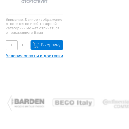
Внимание! Данное изображение
относится ко всей товарной
категориии может отличаться
от заказанного Вами
шт.
В корзину
Условия оплаты и доставки