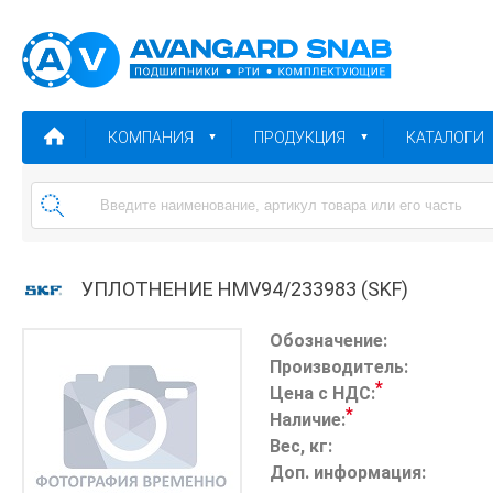
КОМПАНИЯ
ПРОДУКЦИЯ
КАТАЛОГИ
УПЛОТНЕНИЕ HMV94/233983 (SKF)
Обозначение:
Производитель:
*
Цена с НДС:
*
Наличие:
Вес, кг:
Доп. информация: